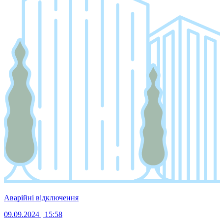
Аварійні відключення
09.09.2024 | 15:58