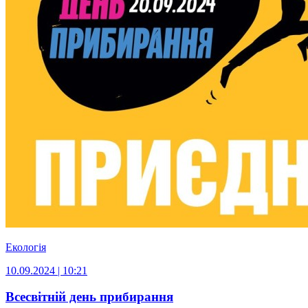
Екологія
10.09.2024 | 10:21
Всесвітній день прибирання