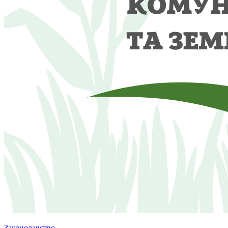
Законодавство