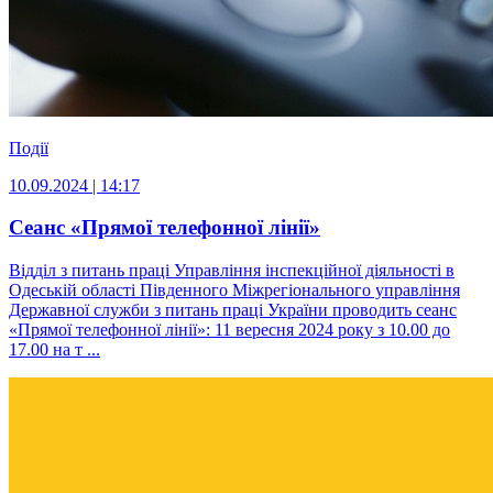
Події
10.09.2024 | 14:17
Сеанс «Прямої телефонної лінії»
Відділ з питань праці Управління інспекційної діяльності в
Одеській області Південного Міжрегіонального управління
Державної служби з питань праці України проводить сеанс
«Прямої телефонної лінії»: 11 вересня 2024 року з 10.00 до
17.00 на т ...