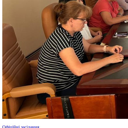
Офіційні засідання