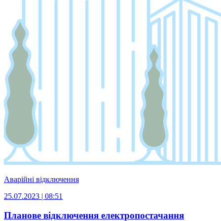
Аварійні відключення
25.07.2023 | 08:51
Планове відключення електропостачання