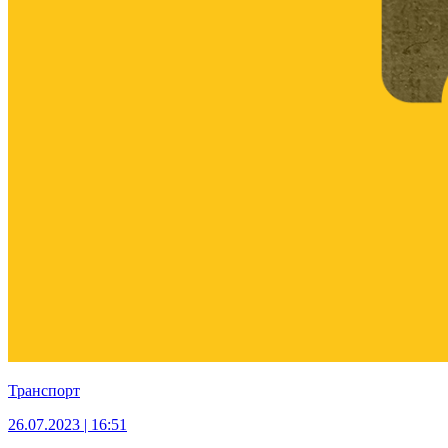
Транспорт
26.07.2023 | 16:51