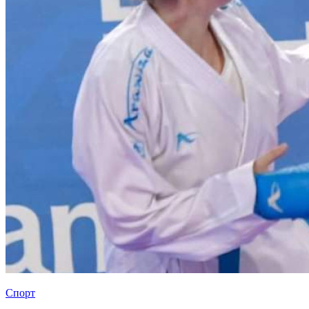
Спорт