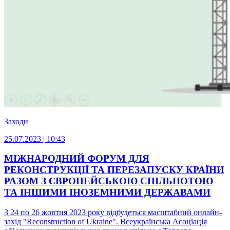
Заходи
25.07.2023 | 10:43
МІЖНАРОДНИЙ ФОРУМ ДЛЯ
РЕКОНСТРУКЦІЇ ТА ПЕРЕЗАПУСКУ КРАЇНИ
РАЗОМ З ЄВРОПЕЙСЬКОЮ СПІЛЬНОТОЮ
ТА ІНШИМИ ІНОЗЕМНИМИ ДЕРЖАВАМИ
З 24 по 26 жовтня 2023 року відбудеться масштабний онлайн-
захід "Reconstruction of Ukraine". Всеукраїнська Асоціація