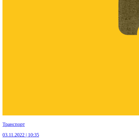
Транспорт
03.11.2022 | 10:35