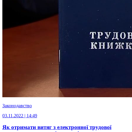
Законодавство
03.11.2022 | 14:49
Як отримати витяг з електронної трудової