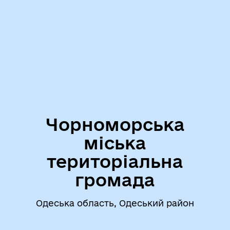
Чорноморська
міська
територіальна
громада
Одеська область, Одеський район