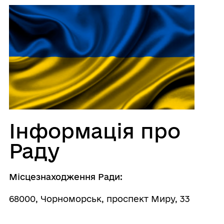
Інформація про
Раду
Місцезнаходження Ради:
68000, Чорноморськ, проспект Миру, 33