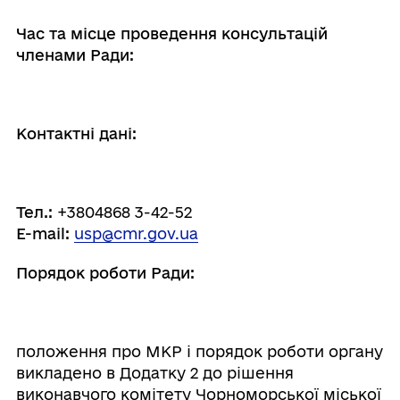
Час та місце проведення консультацій
членами Ради:
Контактні дані:
Тел.:
+3804868 3-42-52
E-mail:
usp@cmr.gov.ua
Порядок роботи Ради:
положення про МКР і порядок роботи органу
викладено в Додатку 2 до рішення
виконавчого комітету Чорноморської міської