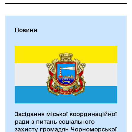
Новини
Засідання міської координаційної
ради з питань соціального
захисту громадян Чорноморської