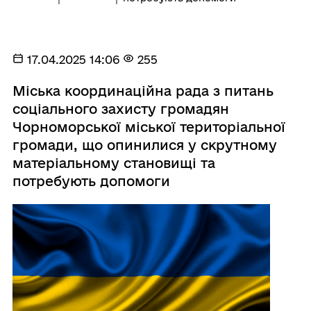
17.04.2025 14:06
255
Міська координаційна рада з питань
соціального захисту громадян
Чорноморської міської територіальної
громади, що опинилися у скрутному
матеріальному становищі та
потребують допомоги