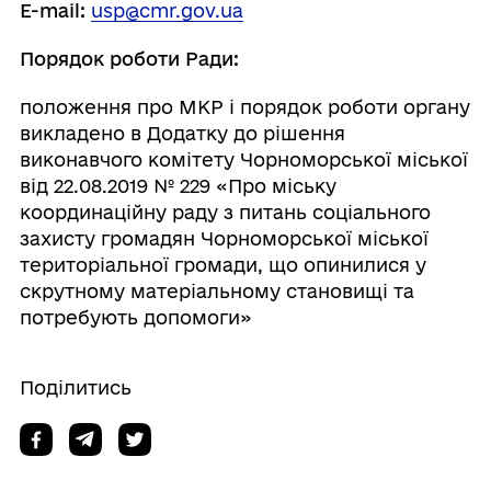
E-mail:
usp@cmr.gov.ua
Порядок роботи Ради:
положення про МКР і порядок роботи органу
викладено в Додатку до рішення
виконавчого комітету Чорноморської міської
від 22.08.2019 № 229 «Про міську
координаційну раду з питань соціального
захисту громадян Чорноморської міської
територіальної громади, що опинилися у
скрутному матеріальному становищі та
потребують допомоги»
Поділитись