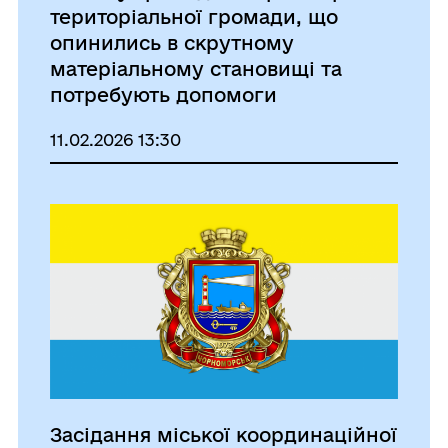
територіальної громади, що
опинились в скрутному
матеріальному становищі та
потребують допомоги
11.02.2026 13:30
Засідання міської координаційної