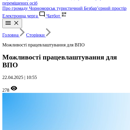
переміщених осіб
Про громаду
Чорноморськ туристичний
Безбар’єрний простір
Електронна черга
Чатбот
Головна
Сторінки
Можливості працевлаштування для ВПО
Можливості працевлаштування для
ВПО
22.04.2025 | 10:55
278