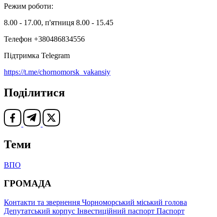
Режим роботи:
8.00 - 17.00, п'ятниця 8.00 - 15.45
Телефон +380486834556
Підтримка Telegram
https://t.me/chornomorsk_vakansiy
Поділитися
Теми
ВПО
ГРОМАДА
Контакти та звернення
Чорноморський міський голова
Депутатський корпус
Інвестиційний паспорт
Паспорт