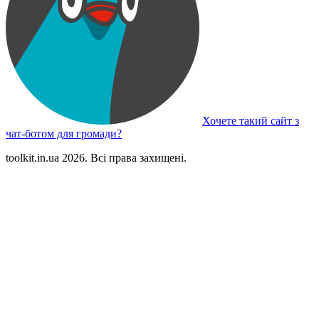
Хочете такий сайт з
чат-ботом для громади?
toolkit.in.ua 2026. Всі права захищені.