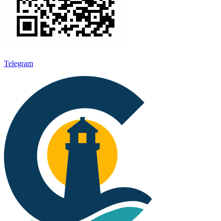
Telegram