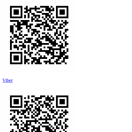
Viber