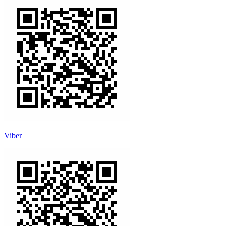
Viber