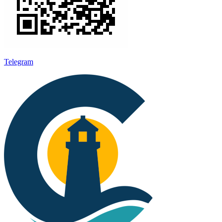
Telegram