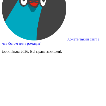
Хочете такий сайт з
чат-ботом для громади?
toolkit.in.ua 2026. Всі права захищені.