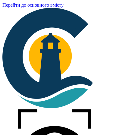
Перейти до основного вмісту