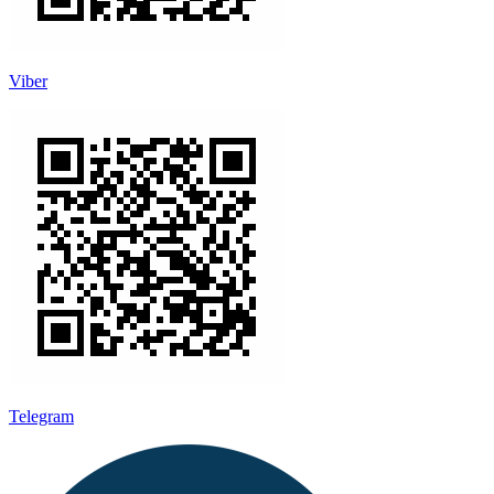
Viber
Telegram