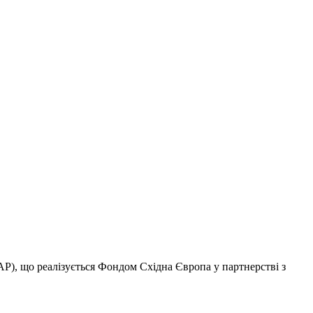
AP), що реалізується Фондом Східна Європа у партнерстві з