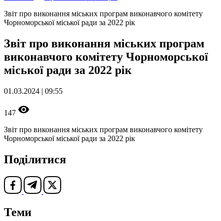
Звіт про виконання міських програм виконавчого комітету
Чорноморської міської ради за 2022 рік
Звіт про виконання міських програм
виконавчого комітету Чорноморської
міської ради за 2022 рік
01.03.2024 | 09:55
147
Звіт про виконання міських програм виконавчого комітету
Чорноморської міської ради за 2022 рік
Поділитися
Теми