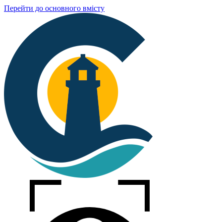
Перейти до основного вмісту