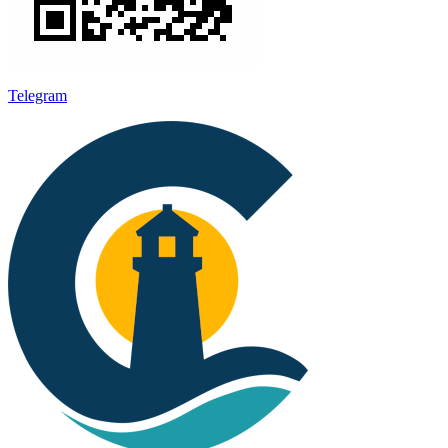
Telegram