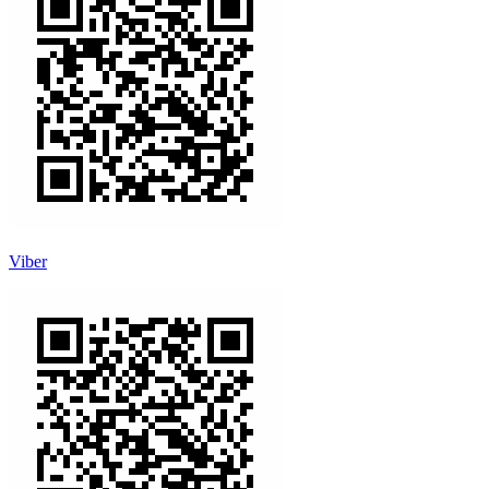
Viber