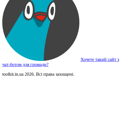
Хочете такий сайт з
чат-ботом для громади?
toolkit.in.ua 2026. Всі права захищені.