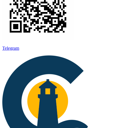
Telegram