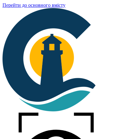
Перейти до основного вмісту