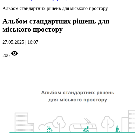
Альбом стандартних рішень для міського простору
Альбом стандартних рішень для
міського простору
27.05.2025 | 16:07
206