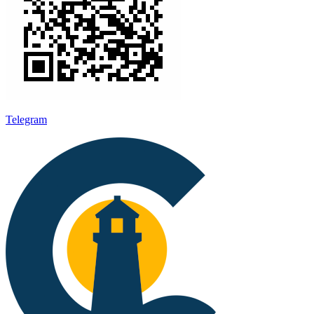
Telegram