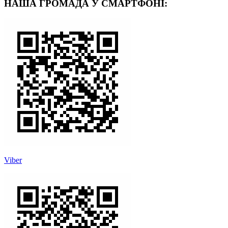
НАША ГРОМАДА У СМАРТФОНІ:
Viber