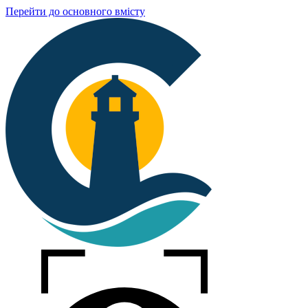
Перейти до основного вмісту