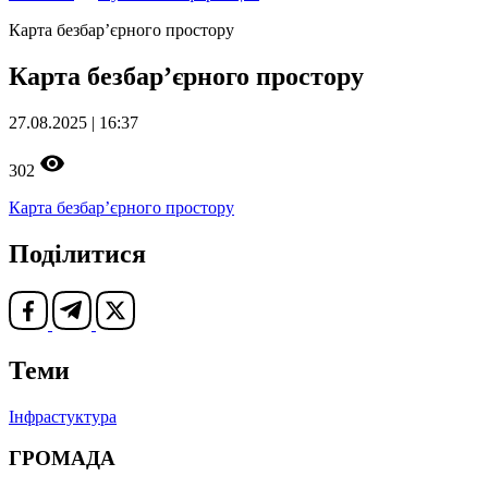
Карта безбар’єрного простору
Карта безбар’єрного простору
27.08.2025 | 16:37
302
Карта безбар’єрного простору
Поділитися
Теми
Інфрастуктура
ГРОМАДА