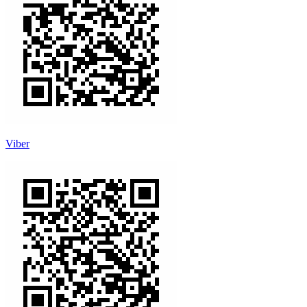
Viber