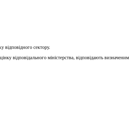
ку відповідного сектору.
цінку відповідального міністерства, відповідають визначеним