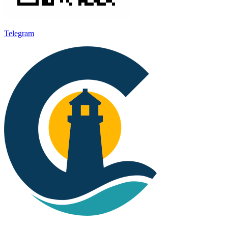
Telegram