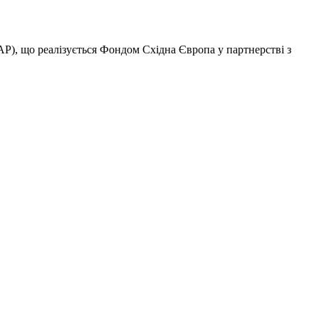
AP), що реалізується Фондом Східна Європа у партнерстві з