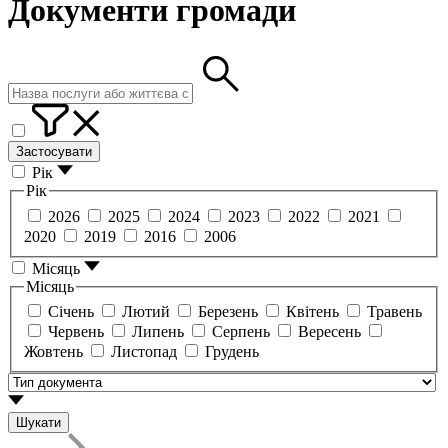
Документи громади
Застосувати
Рік
Рік
2026
2025
2024
2023
2022
2021
2020
2019
2016
2006
Місяць
Місяць
Січень
Лютий
Березень
Квітень
Травень
Червень
Липень
Серпень
Вересень
Жовтень
Листопад
Грудень
Шукати