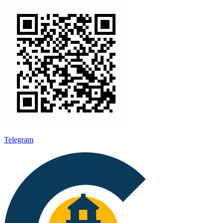
Telegram