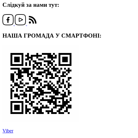
Слідкуй за нами тут:
НАША ГРОМАДА У СМАРТФОНІ:
Viber