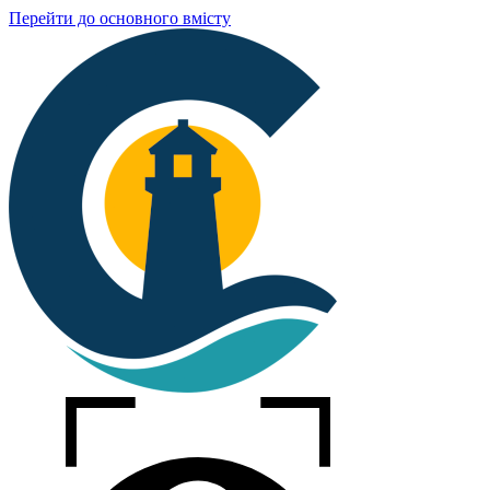
Перейти до основного вмісту