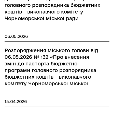
головного розпорядника бюджетних
коштів - виконавчого комітету
Чорноморської міської ради
Одеського району Одеської області
на 2026 рік»
06.05.2026
Розпорядження міського голови від
06.05.2026 № 132 «Про внесення
змін до паспорта бюджетної
програми головного розпорядника
бюджетних коштів - виконавчого
комітету Чорноморської міської
ради Одеського району Одеської
області на 2026 рік»
15.04.2026