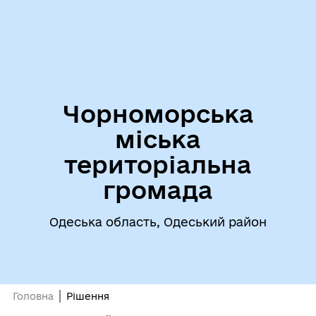
Чорноморська
міська
територіальна
громада
Одеська область, Одеський район
Головна
Рішення