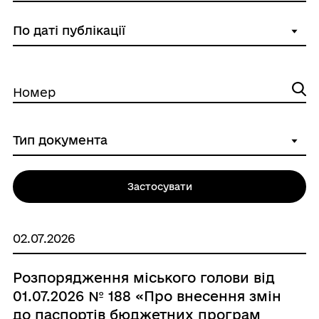
Номер
Застосувати
02.07.2026
Розпорядження міського голови від
01.07.2026 № 188 «Про внесення змін
до паспортів бюджетних програм