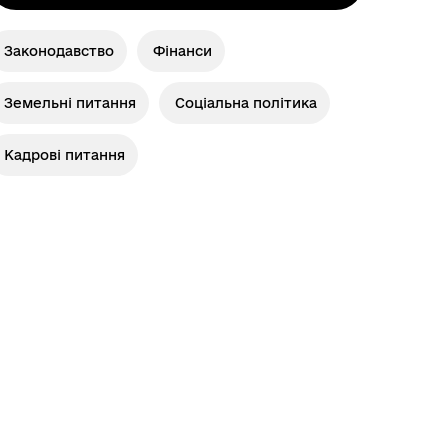
Законодавство
Фінанси
Земельні питання
Соціальна політика
Кадрові питання