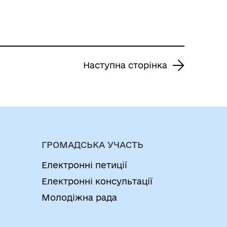
Наступна сторінка
ГРОМАДСЬКА УЧАСТЬ
Електронні петиції
Електронні консультації
Молодіжна рада