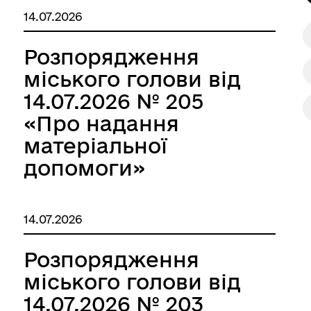
14.07.2026
Розпорядження
міського голови від
14.07.2026 № 205
«Про надання
матеріальної
допомоги»
14.07.2026
Розпорядження
міського голови від
14.07.2026 № 203