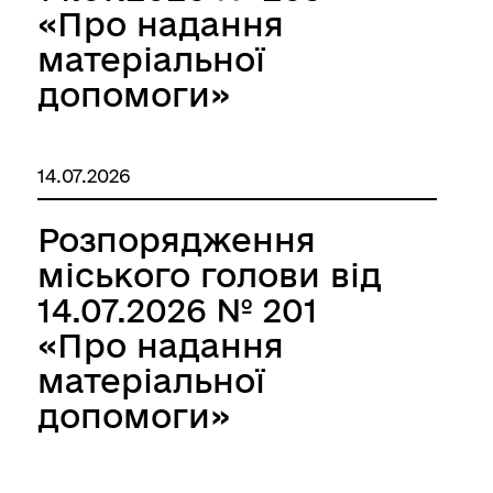
«Про надання
матеріальної
допомоги»
14.07.2026
Розпорядження
міського голови від
14.07.2026 № 201
«Про надання
матеріальної
допомоги»