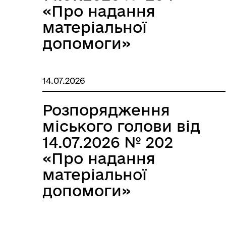
«Про надання
матеріальної
допомоги»
14.07.2026
Розпорядження
міського голови від
14.07.2026 № 202
«Про надання
матеріальної
допомоги»