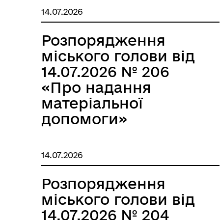
14.07.2026
Розпорядження
міського голови від
14.07.2026 № 206
«Про надання
матеріальної
допомоги»
14.07.2026
Розпорядження
міського голови від
14.07.2026 № 204