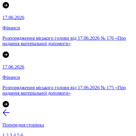
17.06.2026
Фінанси
Розпорядження міського голови від 17.06.2026 № 176 «Про
надання матеріальної допомоги»
17.06.2026
Фінанси
Розпорядження міського голови від 17.06.2026 № 175 «Про
надання матеріальної допомоги»
Попередня сторінка
1
2
3
4
5
6