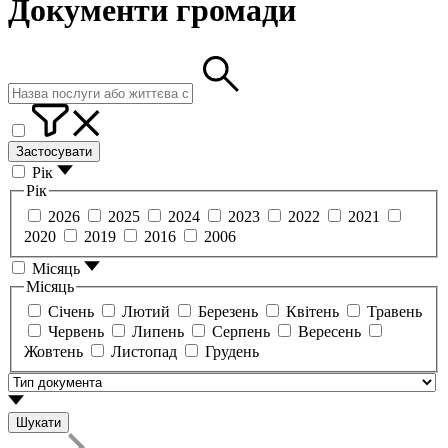
Документи громади
Застосувати
Рік
Рік
2026
2025
2024
2023
2022
2021
2020
2019
2016
2006
Місяць
Місяць
Січень
Лютий
Березень
Квітень
Травень
Червень
Липень
Серпень
Вересень
Жовтень
Листопад
Грудень
Шукати