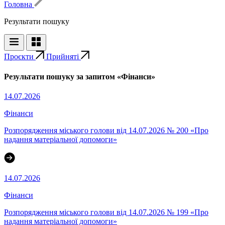
Головна
Результати пошуку
Проєкти
Прийняті
Результати пошуку за запитом «Фінанси»
14.07.2026
Фінанси
Розпорядження міського голови від 14.07.2026 № 200 «Про
надання матеріальної допомоги»
14.07.2026
Фінанси
Розпорядження міського голови від 14.07.2026 № 199 «Про
надання матеріальної допомоги»