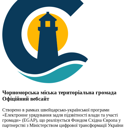
Чорноморська міська територіальна громада
Офіційний вебсайт
Створено в рамках швейцарсько-української програми
«Електронне урядування задля підзвітності влади та участі
громади» (EGAP), що реалізується Фондом Східна Європа у
партнерстві з Міністерством цифрової трансформації України