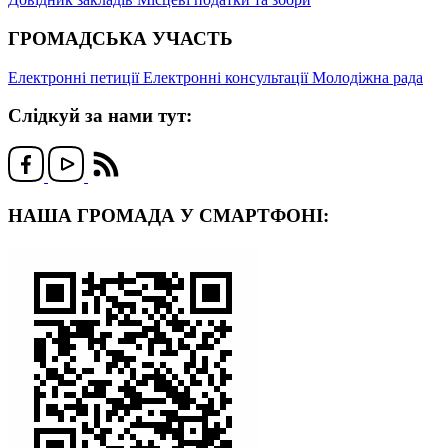
ГРОМАДСЬКА УЧАСТЬ
Електронні петиції
Електронні консультації
Молодіжна рада
Слідкуй за нами тут:
НАША ГРОМАДА У СМАРТФОНІ: