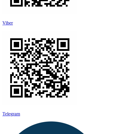
Viber
Telegram