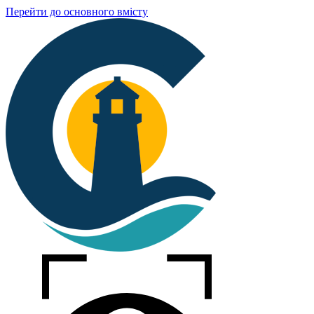
Перейти до основного вмісту