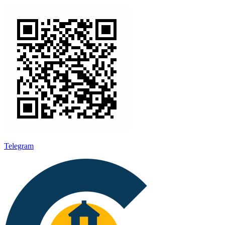
Telegram