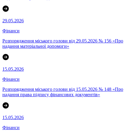
29.05.2026
Фінанси
Розпорядження міського голови від 29.05.2026 № 156 «Про
надання матеріальної допомоги»
15.05.2026
Фінанси
Розпорядження міського голови від 15.05.2026 № 148 «Про
надання права підпису фінансових документів»
15.05.2026
Фінанси