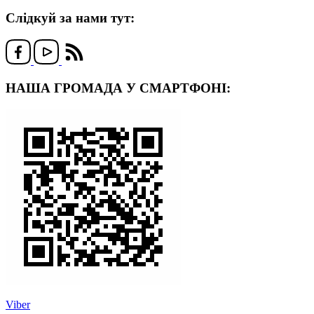
Слідкуй за нами тут:
НАША ГРОМАДА У СМАРТФОНІ:
Viber