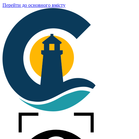
Перейти до основного вмісту