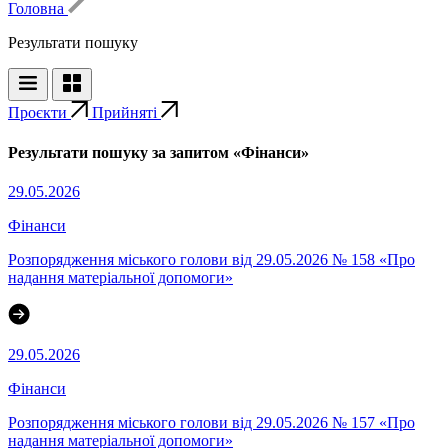
Головна
Результати пошуку
Проєкти
Прийняті
Результати пошуку за запитом «Фінанси»
29.05.2026
Фінанси
Розпорядження міського голови від 29.05.2026 № 158 «Про
надання матеріальної допомоги»
29.05.2026
Фінанси
Розпорядження міського голови від 29.05.2026 № 157 «Про
надання матеріальної допомоги»