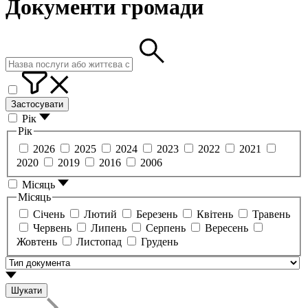
Документи громади
Застосувати
Рік
Рік
2026
2025
2024
2023
2022
2021
2020
2019
2016
2006
Місяць
Місяць
Січень
Лютий
Березень
Квітень
Травень
Червень
Липень
Серпень
Вересень
Жовтень
Листопад
Грудень
Шукати