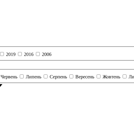
2019
2016
2006
Червень
Липень
Серпень
Вересень
Жовтень
Ли