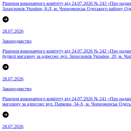
Рішення виконавчого комітету від 24.07.2026 № 243 «Про на
Захисників України, 8-Л, м. Чорноморськ Одеського району Оде
28.07.2026
Законодавство
Рішення виконавчого комітету від 24.07.2026 № 242 «Про
будівлі магазину за адресою: вул. Захисників України, 20, м. Ч
28.07.2026
Законодавство
Рішення виконавчого комітету від 24.07.2026 № 241 «Про нада
магазину за адресою: вул. Паркова, 34-А, м. Чорноморськ Одесь
28.07.2026