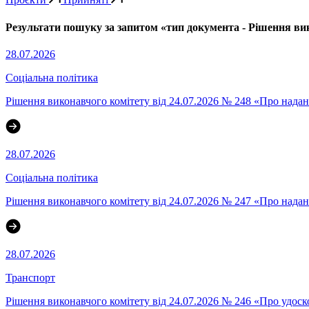
Результати пошуку за запитом «тип документа - Рішення ви
28.07.2026
Соціальна політика
Рішення виконавчого комітету від 24.07.2026 № 248 «Про надання
28.07.2026
Соціальна політика
Рішення виконавчого комітету від 24.07.2026 № 247 «Про надання с
28.07.2026
Транспорт
Рішення виконавчого комітету від 24.07.2026 № 246 «Про удоск