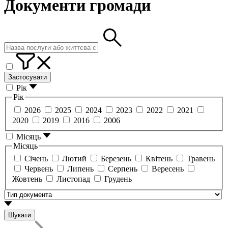
Документи громади
Застосувати
Рік
Рік
2026
2025
2024
2023
2022
2021
2020
2019
2016
2006
Місяць
Місяць
Січень
Лютий
Березень
Квітень
Травень
Червень
Липень
Серпень
Вересень
Жовтень
Листопад
Грудень
Шукати