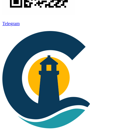
Telegram