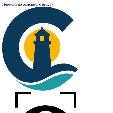
Перейти до основного вмісту