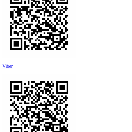
Viber