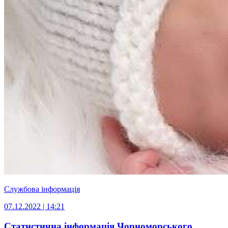
Службова інформація
07.12.2022 | 14:21
Статистична інформація Чорноморського