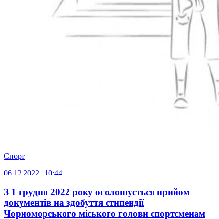
Спорт
06.12.2022 | 10:44
З 1 грудня 2022 року оголошується прийом
документів на здобуття стипендії
Чорноморського міського голови спортсменам