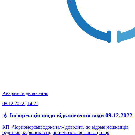
Аварійні відключення
08.12.2022 | 14:21
💧 Інформація щодо відключення води 09.12.2022
КП «Чорноморськводоканал» доводить до відома мешканців
будинків, керівників підприємств та організацій що