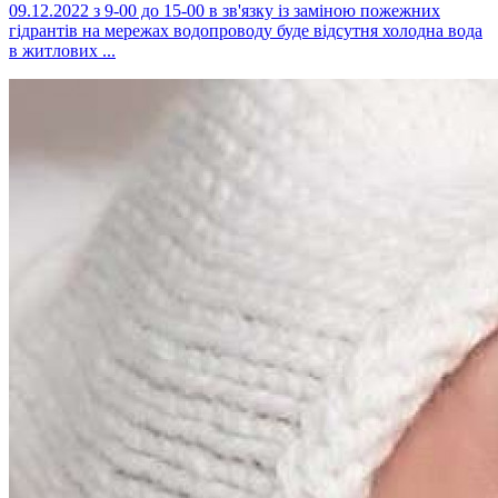
09.12.2022 з 9-00 до 15-00 в зв'язку із заміною пожежних
гідрантів на мережах водопроводу буде відсутня холодна вода
в житлових ...