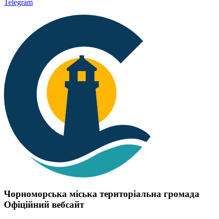
Telegram
Чорноморська міська територіальна громада
Офіційний вебсайт