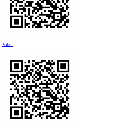
Viber