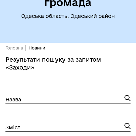
громада
Одеська область, Одеський район
Головна
Новини
Результати пошуку за запитом
«Заходи»
Назва
Зміст