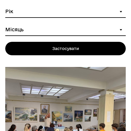
Застосувати