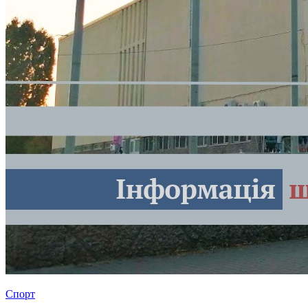
Спорт