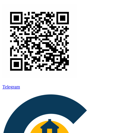
Telegram