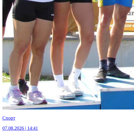
Спорт
07.08.2026 | 14:41