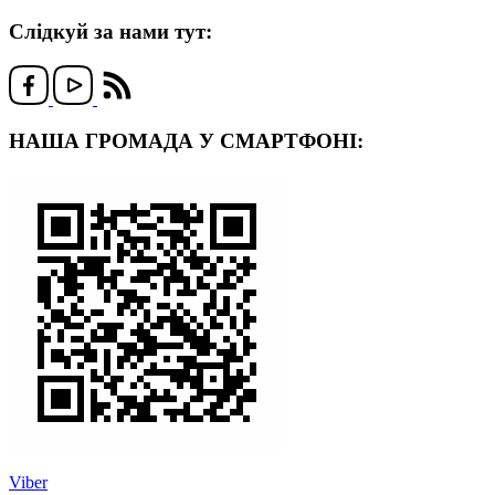
Слідкуй за нами тут:
НАША ГРОМАДА У СМАРТФОНІ:
Viber