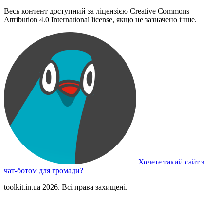
Весь контент доступний за ліцензією Creative Commons
Attribution 4.0 International license, якщо не зазначено інше.
Хочете такий сайт з
чат-ботом для громади?
toolkit.in.ua 2026. Всі права захищені.