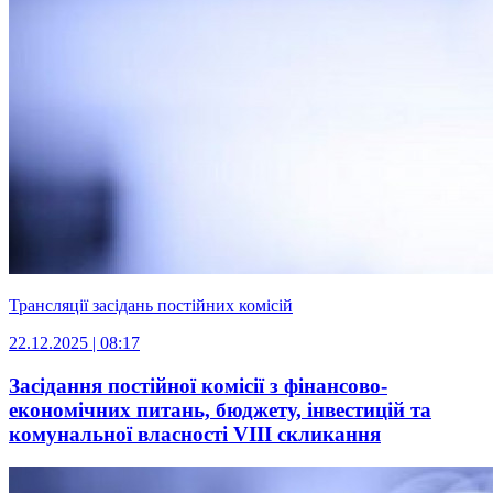
Трансляції засідань постійних комісій
22.12.2025 | 08:17
Засідання постійної комісії з фінансово-
економічних питань, бюджету, інвестицій та
комунальної власності VІIІ скликання