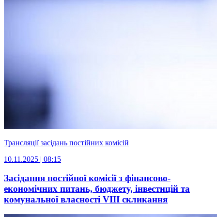
Трансляції засідань постійних комісій
10.11.2025 | 08:15
Засідання постійної комісії з фінансово-
економічних питань, бюджету, інвестицій та
комунальної власності VІIІ скликання