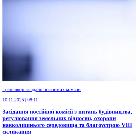
Трансляції засідань постійних комісій
10.11.2025 | 08:11
Засідання постійної комісії з питань будівництва,
регулювання земельних відносин, охорони
навколишнього середовища та благоустрою VІIІ
скликання