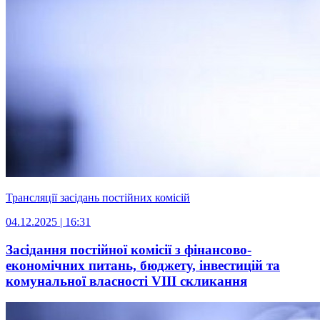
Трансляції засідань постійних комісій
04.12.2025 | 16:31
Засідання постійної комісії з фінансово-
економічних питань, бюджету, інвестицій та
комунальної власності VІIІ скликання