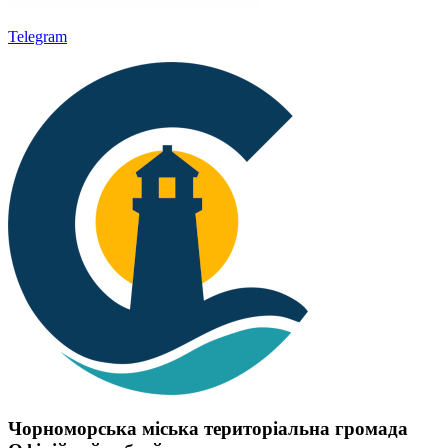
Telegram
Чорноморська міська територіальна громада