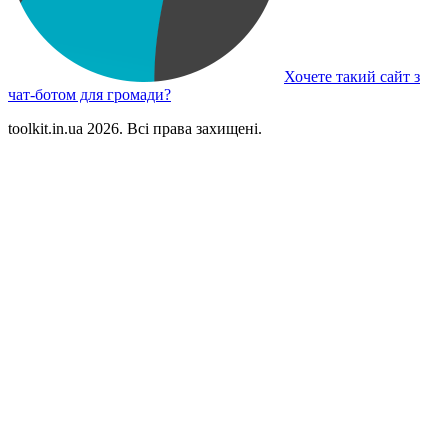
Хочете такий сайт з
чат-ботом для громади?
toolkit.in.ua 2026. Всі права захищені.