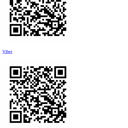
Viber