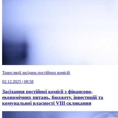
Трансляції засідань постійних комісій
02.12.2025 | 08:58
Засідання постійної комісії з фінансово-
економічних питань, бюджету, інвестицій та
комунальної власності VІIІ скликання