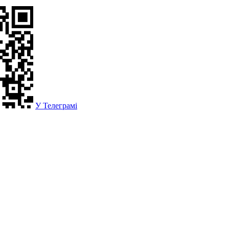
У Телеграмі