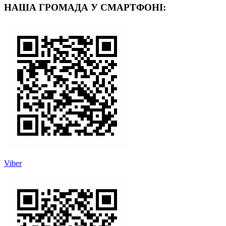
НАША ГРОМАДА У СМАРТФОНІ:
Viber