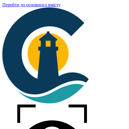
Перейти до основного вмісту