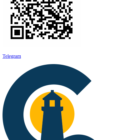
Telegram