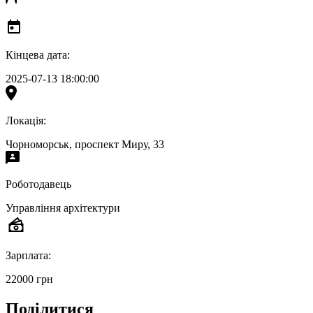
Кінцева дата:
2025-07-13 18:00:00
Локація:
Чорноморськ, проспект Миру, 33
Роботодавець
Управління архітектури
Зарплата:
22000 грн
Поділитися