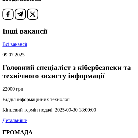
Інші вакансії
Всі вакансії
09.07.2025
Головний спеціаліст з кібербезпеки та
технічного захисту інформації
22000 грн
Відділ інформаційних технологі
Кінцевий термін подачі: 2025-09-30 18:00:00
Детальніше
ГРОМАДА