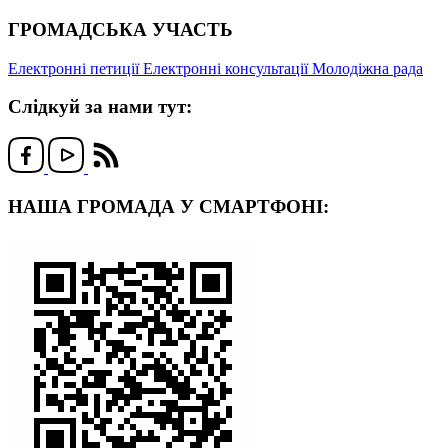
ГРОМАДСЬКА УЧАСТЬ
Електронні петиції
Електронні консультації
Молодіжна рада
Слідкуй за нами тут:
НАША ГРОМАДА У СМАРТФОНІ: