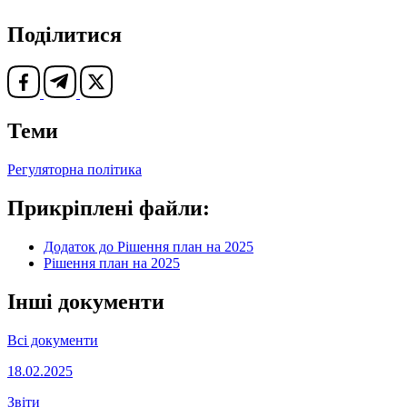
Поділитися
Теми
Регуляторна політика
Прикріплені файли:
Додаток до Рішення план на 2025
Рішення план на 2025
Інші документи
Всі документи
18.02.2025
Звіти