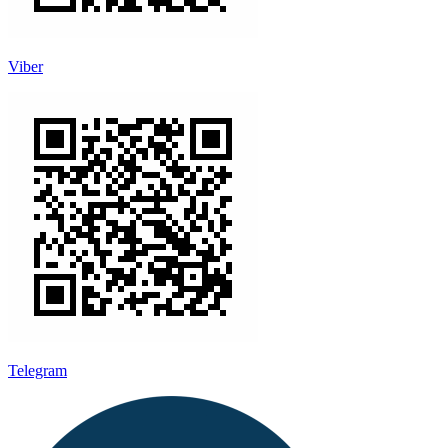
Viber
Telegram