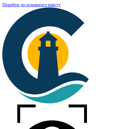
Перейти до основного вмісту