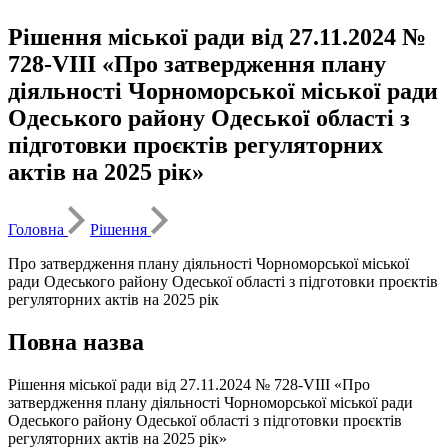
Рішення міської ради від 27.11.2024 №
728-VIII «Про затвердження плану
діяльності Чорноморської міської ради
Одеського району Одеської області з
підготовки проєктів регуляторних
актів на 2025 рік»
Головна
Рішення
Про затвердження плану діяльності Чорноморської міської
ради Одеського району Одеської області з підготовки проєктів
регуляторних актів на 2025 рік
Повна назва
Рішення міської ради від 27.11.2024 № 728-VIII «Про
затвердження плану діяльності Чорноморської міської ради
Одеського району Одеської області з підготовки проєктів
регуляторних актів на 2025 рік»