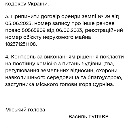
кодексу України.
3. Припинити договір оренди землі № 29 від
05.06.2023, номер запису про інше речове
право 50565809 від 06.06.2023, реєстраційний
номер об’єкту нерухомого майна
182371251108.
4. Контроль за виконанням рішення покласти
на постійну комісію з питань будівництва,
регулювання земельних відносин, охорони
навколишнього середовища та благоустрою,
заступника міського голови Ігоря Сурніна.
Міський голова
Василь ГУЛЯЄВ