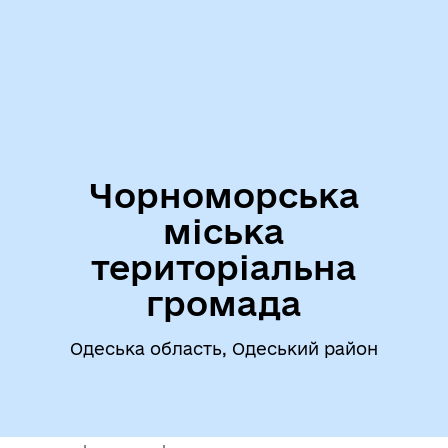
Чорноморська
міська
територіальна
громада
Одеська область, Одеський район