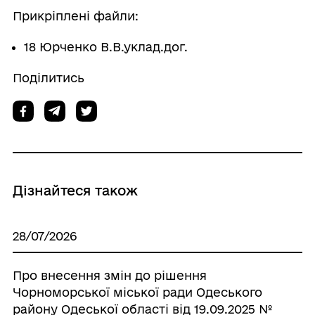
Прикріплені файли:
18 Юрченко В.В.уклад.дог.
Поділитись
Дізнайтеся також
28/07/2026
Про внесення змін до рішення
Чорноморської міської ради Одеського
району Одеської області від 19.09.2025 №