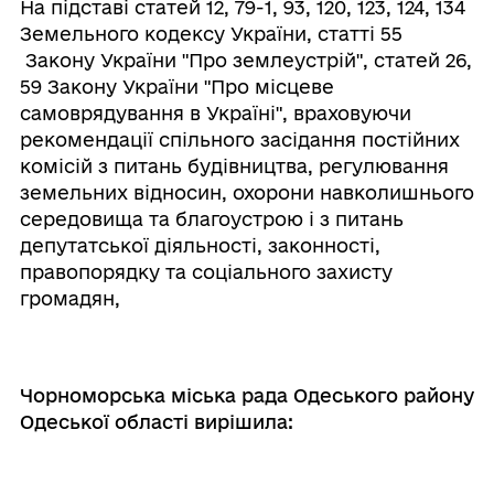
На підставі статей 12, 79-1, 93, 120, 123, 124, 134
Земельного кодексу України, статті 55
Закону України "Про землеустрій", статей 26,
59 Закону України "Про місцеве
самоврядування в Україні", враховуючи
рекомендації спільного засідання постійних
комісій з питань будівництва, регулювання
земельних відносин, охорони навколишнього
середовища та благоустрою і з питань
депутатської діяльності, законності,
правопорядку та соціального захисту
громадян,
Чорноморська міська рада Одеського району
Одеської області вирішила: