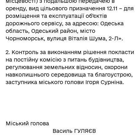
місцевості) з подальшою передачею в
оренду, вид цільового призначення 12.11 – для
розміщення та експлуатації об’єктів
дорожнього сервісу, за адресою: Одеська
область, Одеський район, місто
Чорноморськ, вулиця Віталія Шума, 2-Л».
2. Контроль за виконанням рішення покласти
на постійну комісію з питань будівництва,
регулювання земельних відносин, охорони
навколишнього середовища та благоустрою,
заступника міського голови Ігоря Сурніна.
Міський голова
Василь ГУЛЯЄВ