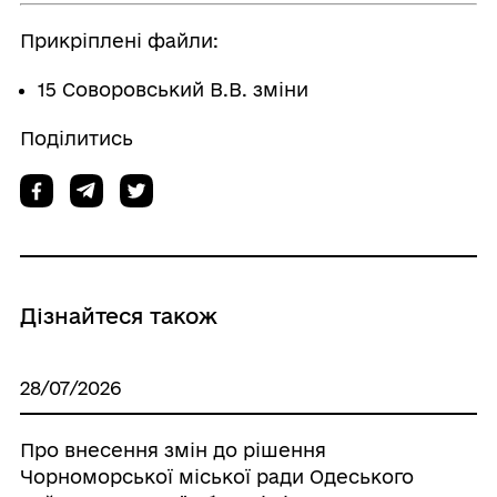
Прикріплені файли:
15 Соворовський В.В. зміни
Поділитись
Дізнайтеся також
28/07/2026
Про внесення змін до рішення
Чорноморської міської ради Одеського