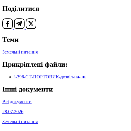
Поділитися
Теми
Земельні питання
Прикріплені файли:
!-396-СТ-ПОРТОВИК-дозвіл-на-інв
Інші документи
Всі документи
28.07.2026
Земельні питання