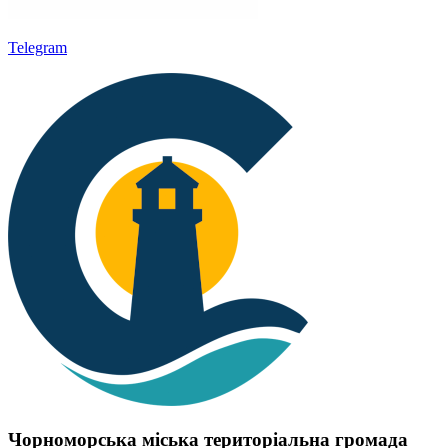
Telegram
Чорноморська міська територіальна громада