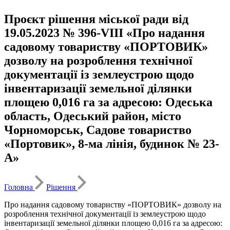
Проєкт рішення міської ради від
19.05.2023 № 396-VIII «Про надання
садовому товариству «ПОРТОВИК»
дозволу на розроблення технічної
документації із землеустрою щодо
інвентаризації земельної ділянки
площею 0,016 га за адресою: Одеська
область, Одеський район, місто
Чорноморськ, Садове товариство
«Портовик», 8-ма лінія, будинок № 23-
А»
Головна
Рішення
Про надання садовому товариству «ПОРТОВИК» дозволу на
розроблення технічної документації із землеустрою щодо
інвентаризації земельної ділянки площею 0,016 га за адресою: