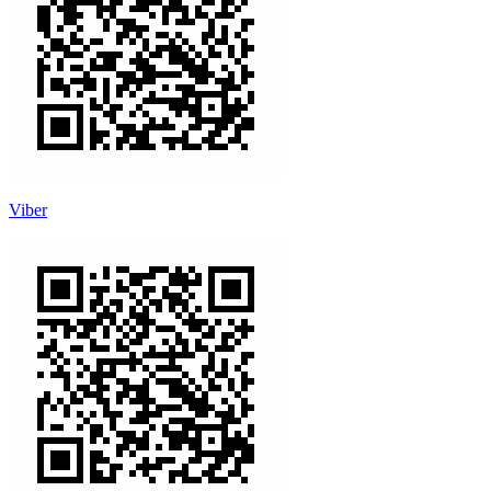
Viber