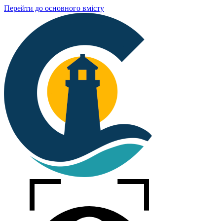
Перейти до основного вмісту