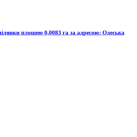
 ділянки площею 0,0083 га за адресою: Одеська