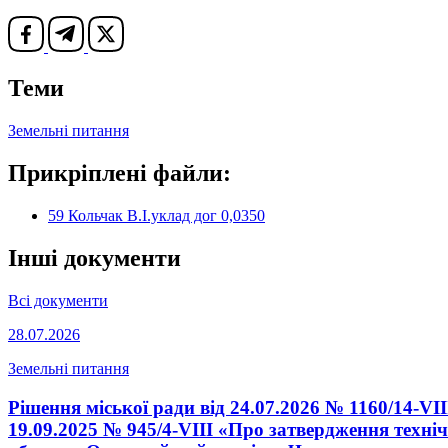
Теми
Земельні питання
Прикріплені файли:
59 Кольчак В.І.уклад дог 0,0350
Інші документи
Всі документи
28.07.2026
Земельні питання
Рішення міської ради від 24.07.2026 № 1160/14-VI
19.09.2025 № 945/4-VIII «Про затвердження техніч