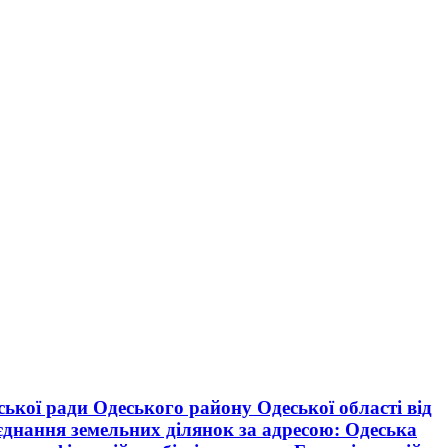
ської ради Одеського району Одеської області від
’єднання земельних ділянок за адресою: Одеська