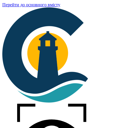
Перейти до основного вмісту