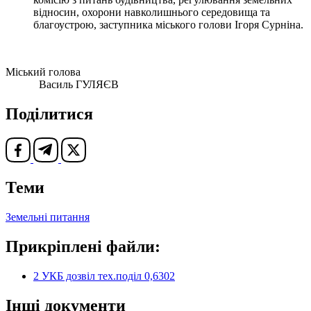
відносин, охорони навколишнього середовища та
благоустрою, заступника міського голови Ігоря Сурніна.
Міський голова
Василь ГУЛЯЄВ
Поділитися
Теми
Земельні питання
Прикріплені файли:
2 УКБ дозвіл тех.поділ 0,6302
Інші документи