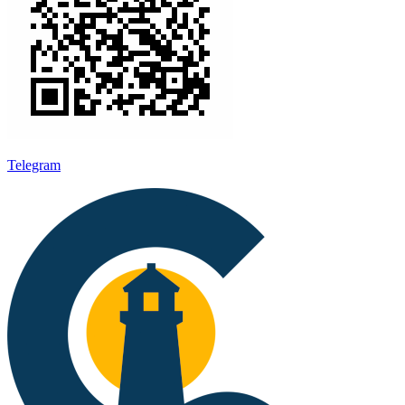
Telegram