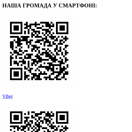
НАША ГРОМАДА У СМАРТФОНІ:
Viber