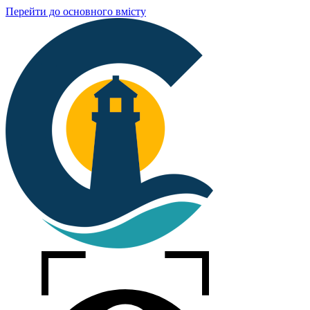
Перейти до основного вмісту