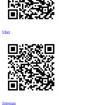
Viber
Telegram