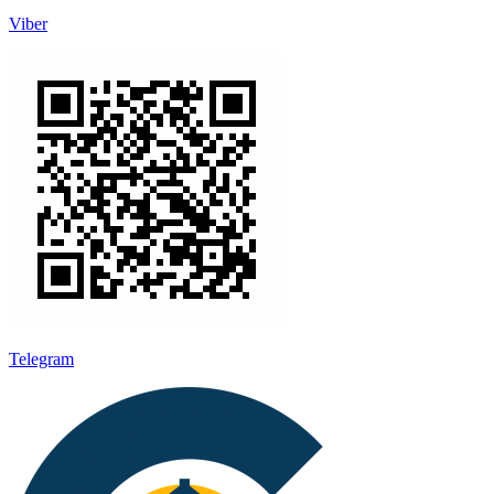
Viber
Telegram