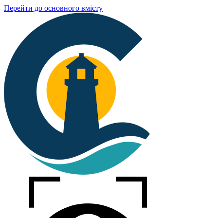
Перейти до основного вмісту