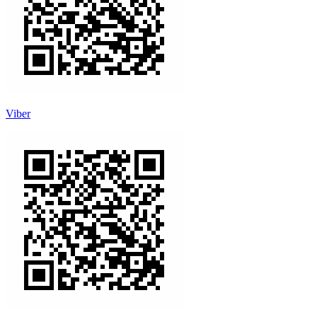
Viber