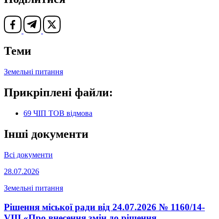
Теми
Земельні питання
Прикріплені файли:
69 ЧІП ТОВ відмова
Інші документи
Всі документи
28.07.2026
Земельні питання
Рішення міської ради від 24.07.2026 № 1160/14-
VIII «Про внесення змін до рішення