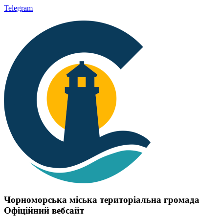
Telegram
Чорноморська міська територіальна громада
Офіційний вебсайт