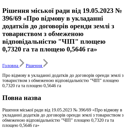
Рішення міської ради від 19.05.2023 №
396/69 «Про відмову в укладанні
додатків до договорів оренди землі з
товариством з обмеженою
відповідальністю "ЧІП" площею
0,7320 га та площею 0,5646 га»
Головна
Рішення
Про відмову в укладанні додатків до договорів оренди землі з
товариством з обмеженою відповідальністю "ЧІП" площею
0,7320 га та площею 0,5646 га
Повна назва
Рішення міської ради від 19.05.2023 № 396/69 «Про відмову в
укладанні додатків до договорів оренди землі з товариством з
обмеженою відповідальністю "ЧІП" площею 0,7320 га та
площею 0,5646 га»