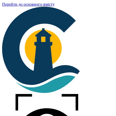
Перейти до основного вмісту