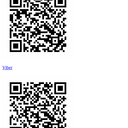
Viber