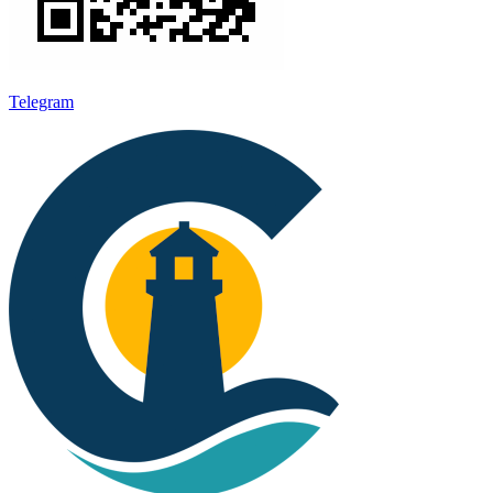
Telegram