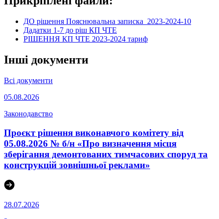
Прикріплені файли:
ДО рішення Пояснювальна записка_2023-2024-10
Дадатки 1-7 до ріш КП ЧТЕ
РІШЕННЯ КП ЧТЕ 2023-2024 тариф
Інші документи
Всі документи
05.08.2026
Законодавство
Проєкт рішення виконавчого комітету від
05.08.2026 № б/н «Про визначення місця
зберігання демонтованих тимчасових споруд та
конструкцій зовнішньої реклами»
28.07.2026