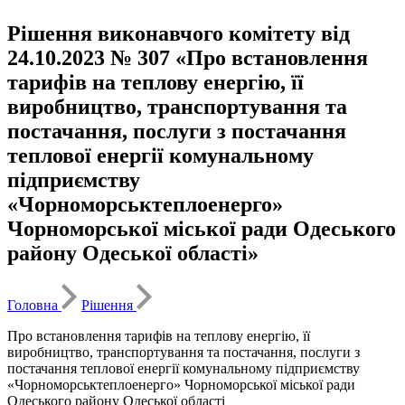
Рішення виконавчого комітету від
24.10.2023 № 307 «Про встановлення
тарифів на теплову енергію, її
виробництво, транспортування та
постачання, послуги з постачання
теплової енергії комунальному
підприємству
«Чорноморськтеплоенерго»
Чорноморської міської ради Одеського
району Одеської області»
Головна
Рішення
Про встановлення тарифів на теплову енергію, її
виробництво, транспортування та постачання, послуги з
постачання теплової енергії комунальному підприємству
«Чорноморськтеплоенерго» Чорноморської міської ради
Одеського району Одеської області