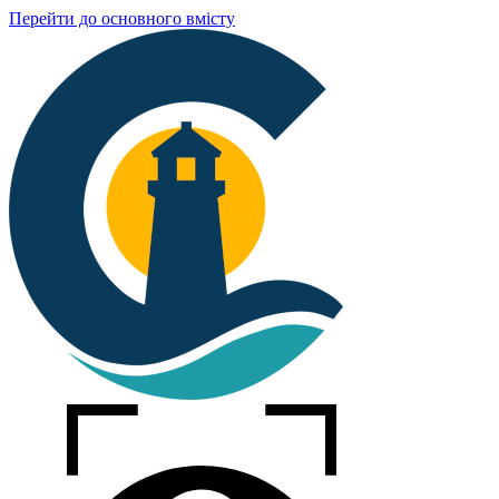
Перейти до основного вмісту