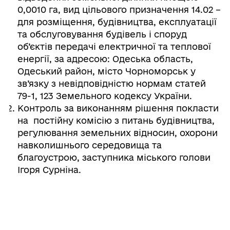
0,0010 га, вид цільового призначення 14.02 –
для розміщення, будівництва, експлуатації
та обслуговування будівель і споруд
об’єктів передачі електричної та теплової
енергії, за адресою: Одеська область,
Одеський район, місто Чорноморськ у
зв’язку з невідповідністю нормам статей
79-1, 123 Земельного кодексу України.
Контроль за виконанням рішення покласти
на постійну комісію з питань будівництва,
регулювання земельних відносин, охорони
навколишнього середовища та
благоустрою, заступника міського голови
Ігоря Сурніна.