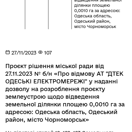
відведення земельної
ділянки площею
0,0010 га за адресою:
Одеська область,
Одеський район,
місто Чорноморськ
27/11/2023
107
Проєкт рішення міської ради від
27.11.2023 № б/н «Про відмову АТ "ДТЕК
ОДЕСЬКІ ЕЛЕКТРОМЕРЕЖІ" у наданні
дозволу на розроблення проєкту
землеустрою щодо відведення
земельної ділянки площею 0,0010 га за
адресою: Одеська область, Одеський
район, місто Чорноморськ»