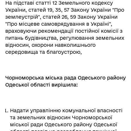
На підставі статті 12 Земельного кодексу
України, статей 19, 35, 57 Закону України "Про
землеустрій", статей 26, 59 Закону України
"Про місцеве самоврядування в Україні",
враховуючи рекомендації постійної комісії з
питань будівництва, регулювання земельних
відносин, охорони навколишнього
середовища та благоустрою,
Чорноморська міська рада Одеського району
Одеської області вирішила:
Надати управлінню комунальної власності
та земельних відносин Чорноморської
міської ради Одеського району Одеської