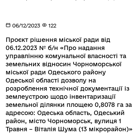
06/12/2023
122
Проєкт рішення міської ради від
06.12.2023 № б/н «Про надання
управлінню комунальної власності та
земельних відносин Чорноморської
міської ради Одеського району
Одеської області дозволу на
розроблення технічної документації із
землеустрою щодо інвентаризації
земельної ділянки площею 0,8078 га за
адресою: Одеська область, Одеський
район, місто Чорноморськ, вулиця 1
Травня – Віталія Шума (13 мікрорайон)»