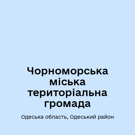
Чорноморська
міська
територіальна
громада
Одеська область, Одеський район