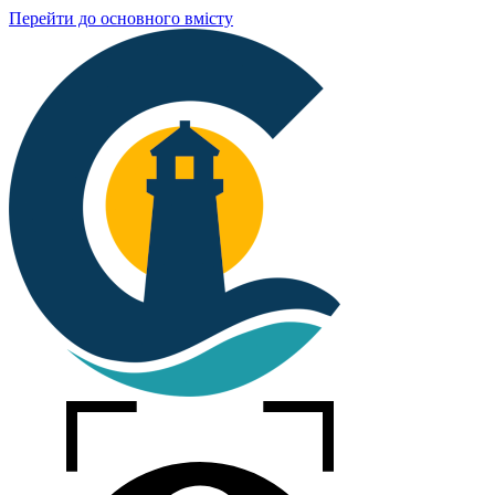
Перейти до основного вмісту