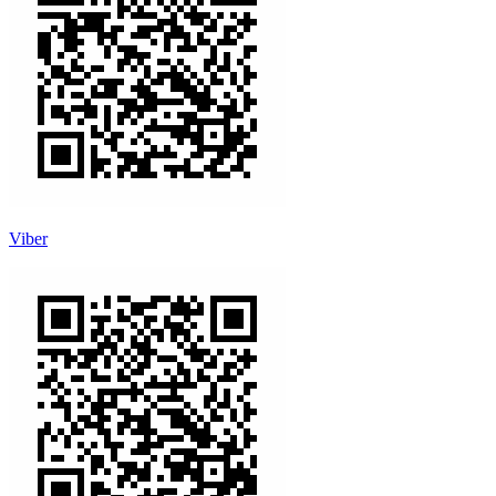
Viber