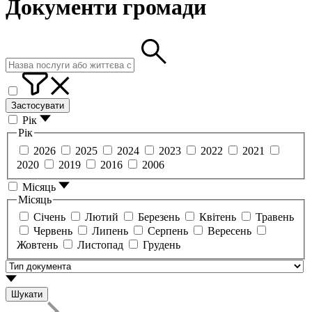
Документи громади
Застосувати
Рік
Рік
2026
2025
2024
2023
2022
2021
2020
2019
2016
2006
Місяць
Місяць
Січень
Лютий
Березень
Квітень
Травень
Червень
Липень
Серпень
Вересень
Жовтень
Листопад
Грудень
Шукати