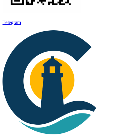
Telegram