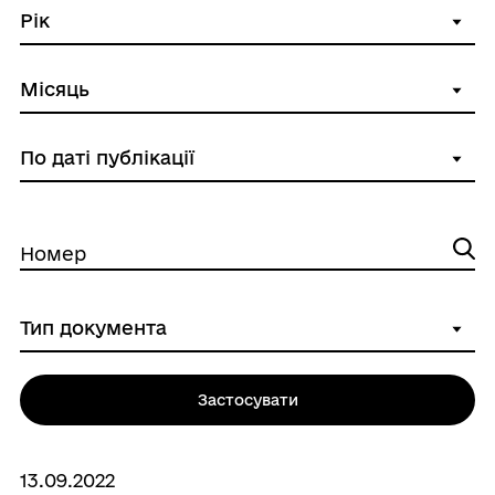
Номер
Застосувати
13.09.2022