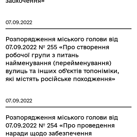
заохочення»
07.09.2022
Розпорядження міського голови від
07.09.2022 № 255 «Про створення
робочої групи з питань
найменування (перейменування)
вулиць та інших об’єктів топоніміки,
які містять російське походження»
07.09.2022
Розпорядження міського голови від
07.09.2022 № 254 «Про проведення
наради щодо забезпечення