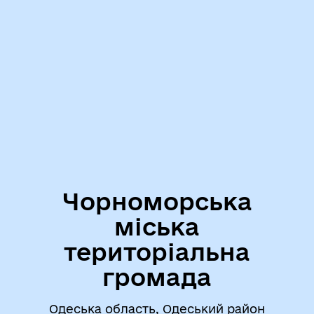
Чорноморська
міська
територіальна
громада
Одеська область, Одеський район