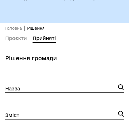
Головна
Рішення
Проєкти
Прийняті
Рішення громади
Назва
Зміст