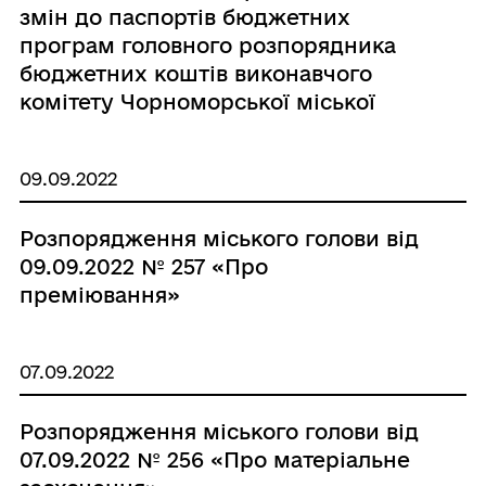
змін до паспортів бюджетних
програм головного розпорядника
бюджетних коштів виконавчого
комітету Чорноморської міської
ради Одеського району Одеської
області на 2022 рік»
09.09.2022
Розпорядження міського голови від
09.09.2022 № 257 «Про
преміювання»
07.09.2022
Розпорядження міського голови від
07.09.2022 № 256 «Про матеріальне