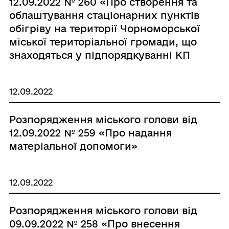
12.09.2022 № 260 «Про створення та
облаштування стаціонарних пунктів
обігріву на території Чорноморської
міської територіальної громади, що
знаходяться у підпорядкуванні КП
«Чорноморськтеплоенерго»»
12.09.2022
Розпорядження міського голови від
12.09.2022 № 259 «Про надання
матеріальної допомоги»
12.09.2022
Розпорядження міського голови від
09.09.2022 № 258 «Про внесення