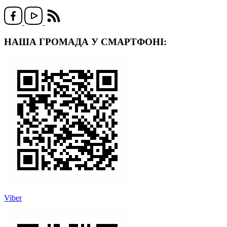
НАША ГРОМАДА У СМАРТФОНІ:
Viber