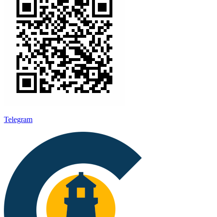
Telegram