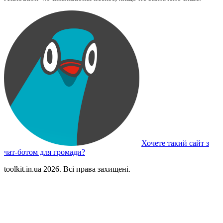
Хочете такий сайт з
чат-ботом для громади?
toolkit.in.ua 2026. Всі права захищені.