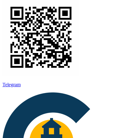
Telegram