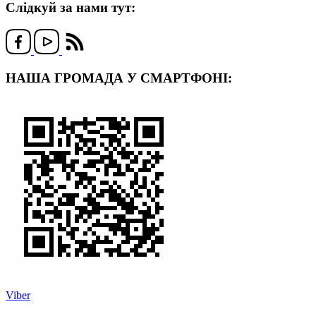
Слідкуй за нами тут:
НАША ГРОМАДА У СМАРТФОНІ:
Viber