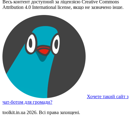
Весь контент доступний за ліцензією Creative Commons
Attribution 4.0 International license, якщо не зазначено інше.
Хочете такий сайт з
чат-ботом для громади?
toolkit.in.ua 2026. Всі права захищені.