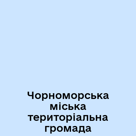
Чорноморська
міська
територіальна
громада