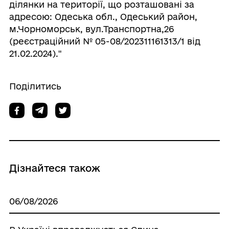
ділянки на території, що розташовані за
адресою: Одеська обл., Одеський район,
м.Чорноморськ, вул.Транспортна,26
(реєстраційний № 05-08/202311161313/1 від
21.02.2024)."
Поділитись
Дізнайтеся також
06/08/2026