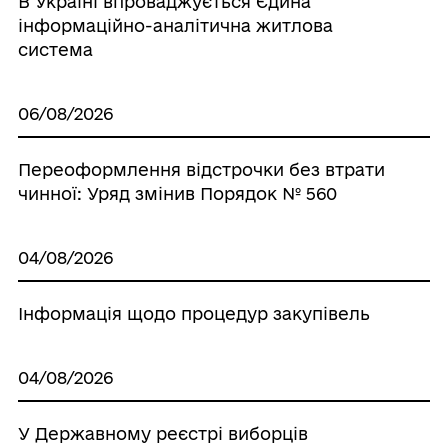
В Україні впроваджується Єдина
інформаційно-аналітична житлова
система
06/08/2026
Переоформлення відстрочки без втрати
чинної: Уряд змінив Порядок № 560
04/08/2026
Інформація щодо процедур закупівель
04/08/2026
У Державному реєстрі виборців