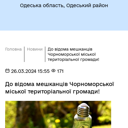
Одеська область, Одеський район
Головна
Новини
До відома мешканців
Чорноморської міської
територіальної громади!
26.03.2024 15:55
171
До відома мешканців Чорноморської
міської територіальної громади!