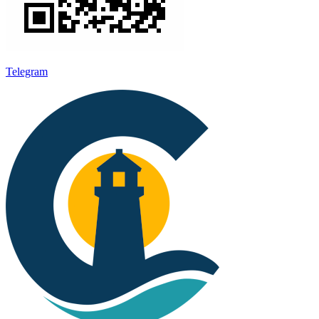
Telegram