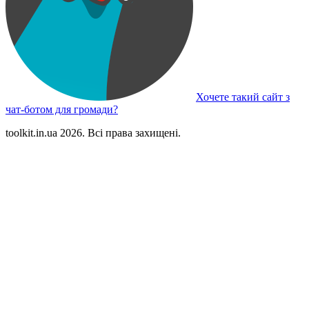
Хочете такий сайт з
чат-ботом для громади?
toolkit.in.ua 2026. Всі права захищені.