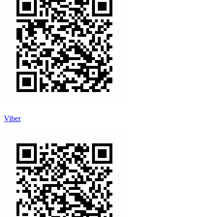
Viber