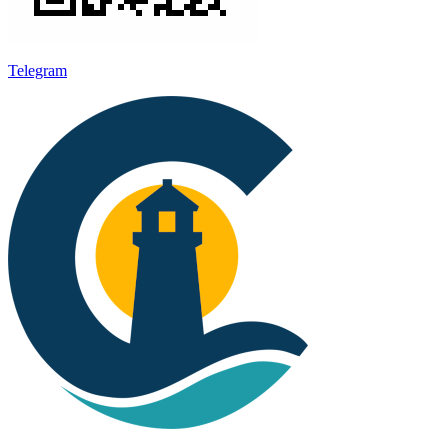
Telegram