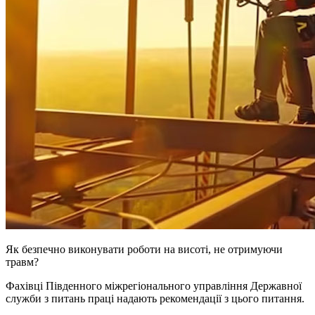
Як безпечно виконувати роботи на висоті, не отримуючи
травм?
Фахівці Південного міжрегіонального управління Державної
служби з питань праці надають рекомендації з цього питання.