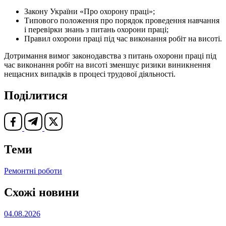
Закону України «Про охорону праці»;
Типового положення про порядок проведення навчання
і перевірки знань з питань охорони праці;
Правил охорони праці під час виконання робіт на висоті.
Дотримання вимог законодавства з питань охорони праці під
час виконання робіт на висоті зменшує ризики виникнення
нещасних випадків в процесі трудової діяльності.
Поділитися
Теми
Ремонтні роботи
Схожі новини
04.08.2026