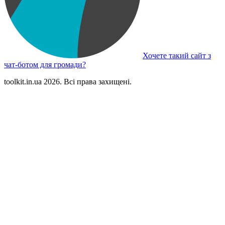
Хочете такий сайт з
чат-ботом для громади?
toolkit.in.ua 2026. Всі права захищені.