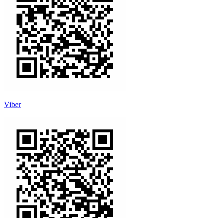
Viber