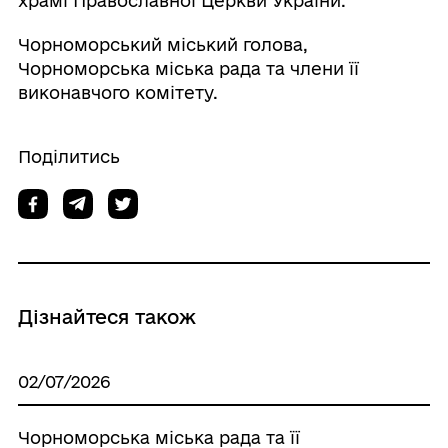
храмі Православної Церкви України.
Чорноморський міський голова,
Чорноморська міська рада та члени її
виконавчого комітету.
Поділитись
Дізнайтеся також
02/07/2026
Чорноморська міська рада та її