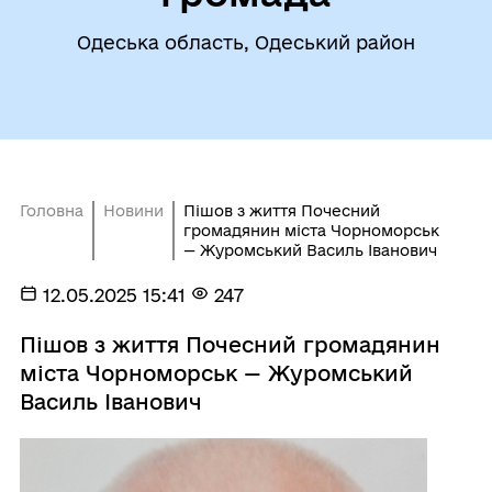
Одеська область, Одеський район
Головна
Новини
Пішов з життя Почесний
громадянин міста Чорноморськ
— Журомський Василь Іванович
12.05.2025 15:41
247
Пішов з життя Почесний громадянин
міста Чорноморськ — Журомський
Василь Іванович