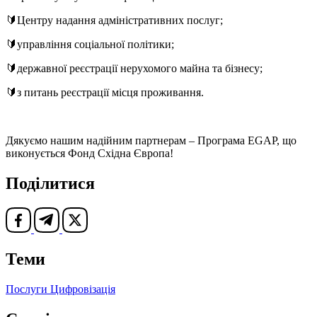
🔰Центру надання адміністративних послуг;
🔰управління соціальної політики;
🔰державної реєстрації нерухомого майна та бізнесу;
🔰з питань реєстрації місця проживання.
Дякуємо нашим надійним партнерам – Програма EGAP, що
виконується Фонд Східна Європа!
Поділитися
Теми
Послуги
Цифровізація