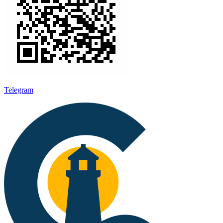
Telegram