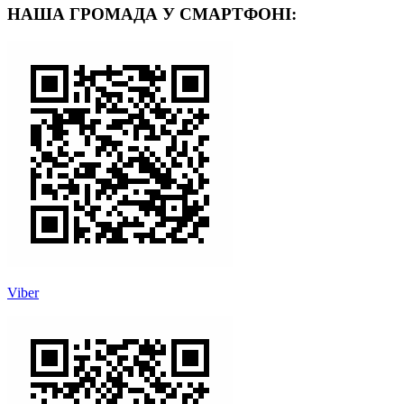
НАША ГРОМАДА У СМАРТФОНІ:
Viber