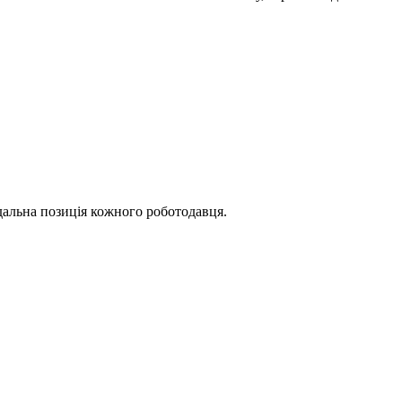
дальна позиція кожного роботодавця.