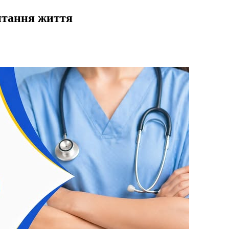
питання життя