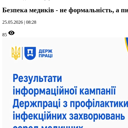
Безпека медиків - не формальність, а 
25.05.2026 | 08:28
85