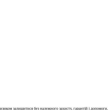
изиком залишитися без належного захисту, гарантій і допомоги.