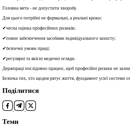
Головна мета - не допустити хворобу.
Для цього потрібні не формальні, а реальні кроки:
✔чесна оцінка професійних ризиків;
✔повне забезпечення засобами індивідуального захисту;
✔безпечні умови праці;
✔регулярні та якісні медичні огляди.
Держпраці послідовно працює, щоб професійні ризики не залиш
Безпека тих, хто щодня рятує життя, фундамент усієї системи 
Поділитися
Теми