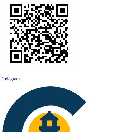
Telegram