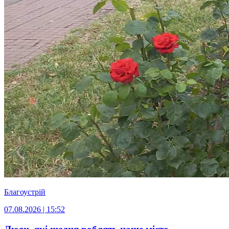
Благоустрій
07.08.2026 | 15:52