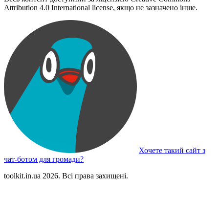
Attribution 4.0 International license, якщо не зазначено інше.
Хочете такий сайт з
чат-ботом для громади?
toolkit.in.ua 2026. Всі права захищені.