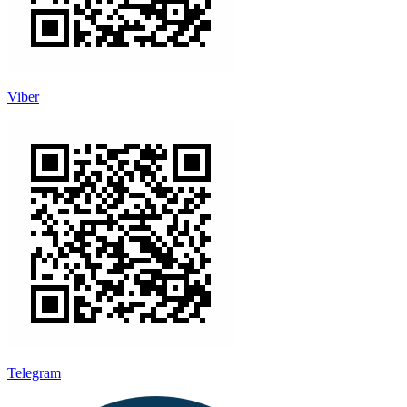
Viber
Telegram