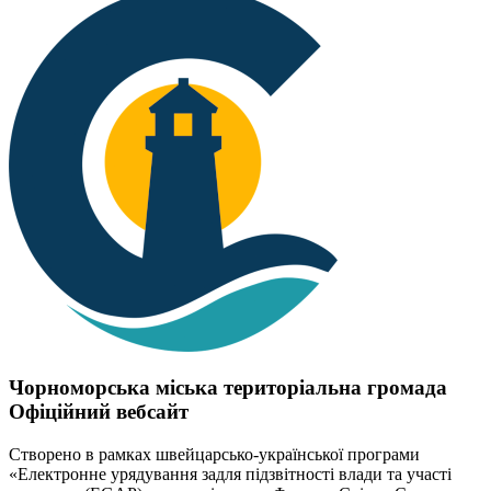
Чорноморська міська територіальна громада
Офіційний вебсайт
Створено в рамках швейцарсько-української програми
«Електронне урядування задля підзвітності влади та участі